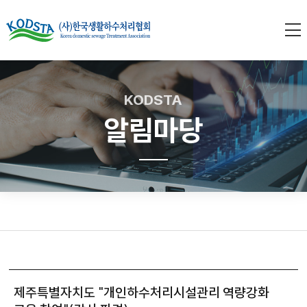
KODSTA
알림마당
제주특별자치도 "개인하수처리시설관리 역량강화