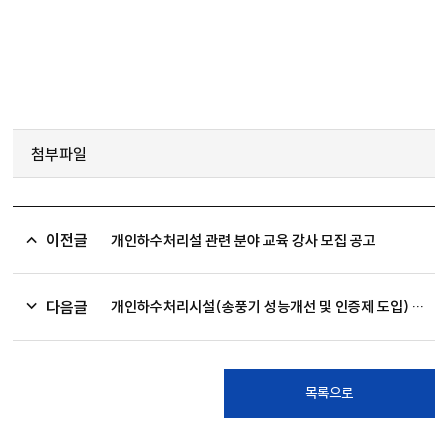
첨부파일
이전글
개인하수처리설 관련 분야 교육 강사 모집 공고
다음글
개인하수처리시설(송풍기 성능개선 및 인증제 도입) 발전방안 토론회
목록으로