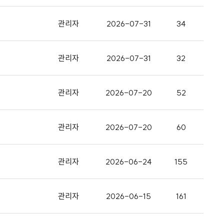
관리자
2026-07-31
34
관리자
2026-07-31
32
관리자
2026-07-20
52
관리자
2026-07-20
60
관리자
2026-06-24
155
관리자
2026-06-15
161