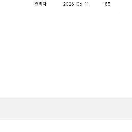
관리자
2026-06-11
185