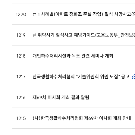
1220
# 1 사례별(아파트 정화조 준설 작업) 질식 사망사고
1219
# 취약시기 질식사고 예방가이드(고용노동부_안전보
1218
개인하수처리시설과 녹조 관련 세미나 개최
1217
한국생활하수처리협회 "기술위원회 위원 모집" 공고
1216
제69차 이사회 개최 결과 알림
1215
(사)한국생활하수처리협회 제69차 이사회 개최 안내