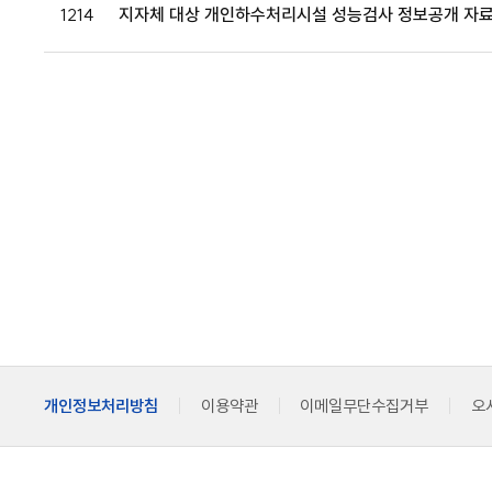
1214
지자체 대상 개인하수처리시설 성능검사 정보공개 자료
개인정보처리방침
이용약관
이메일무단수집거부
오