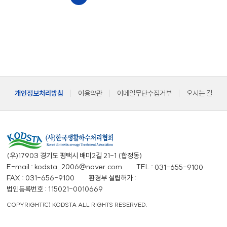
개인정보처리방침
이용약관
이메일무단수집거부
오시는 길
(우)17903 경기도 평택시 배미2길 21-1 (합정동)
E-mail : kodsta_2006@naver.com
TEL :
031-655-9100
FAX : 031-656-9100
환경부 설립허가 :
법인등록번호 : 115021-0010669
COPYRIGHT(C) KODSTA ALL RIGHTS RESERVED.