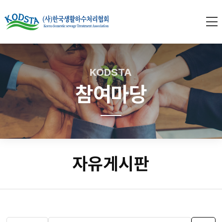
KODSTA
참여마당
자유게시판