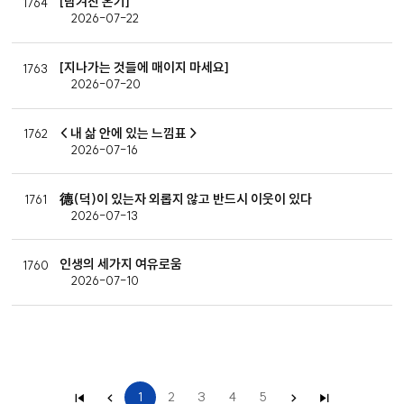
[남겨진 온기]
1764
2026-07-22
[지나가는 것들에 매이지 마세요]
1763
2026-07-20
< 내 삶 안에 있는 느낌표 >
1762
2026-07-16
德(덕)이 있는자 외롭지 않고 반드시 이웃이 있다
1761
2026-07-13
인생의 세가지 여유로움
1760
2026-07-10
1
2
3
4
5