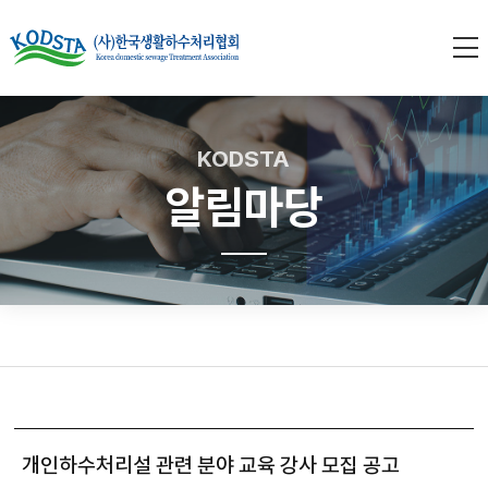
KODSTA
알림마당
개인하수처리설 관련 분야 교육 강사 모집 공고